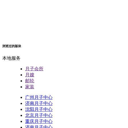
浏览过的版块
本地服务
月子会所
月嫂
邮轮
家装
广州月子中心
济南月子中心
沈阳月子中心
北京月子中心
重庆月子中心
济南月子中心