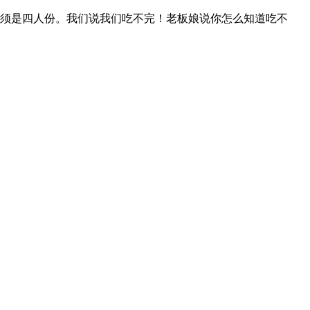
须是四人份。我们说我们吃不完！老板娘说你怎么知道吃不