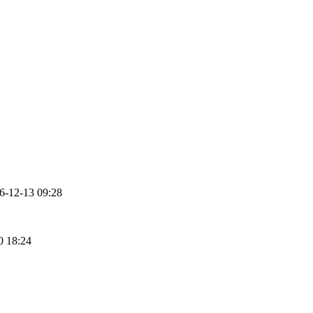
12-13 09:28
 18:24