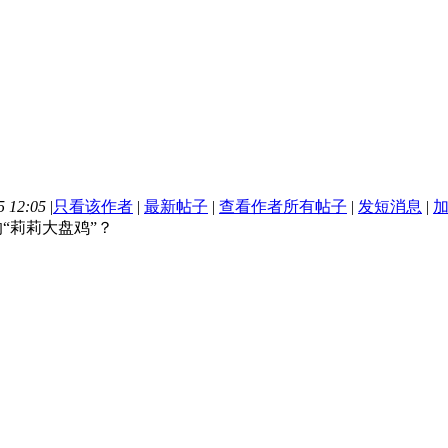
 12:05
|
只看该作者
|
最新帖子
|
查看作者所有帖子
|
发短消息
|
“莉莉大盘鸡”？