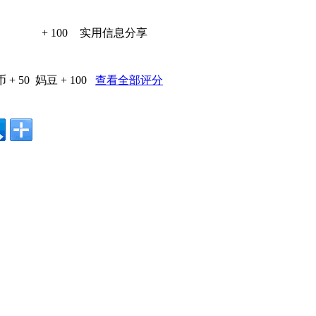
+ 100
实用信息分享
 + 50
妈豆 + 100
查看全部评分