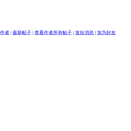
作者
|
最新帖子
|
查看作者所有帖子
|
发短消息
|
加为好友