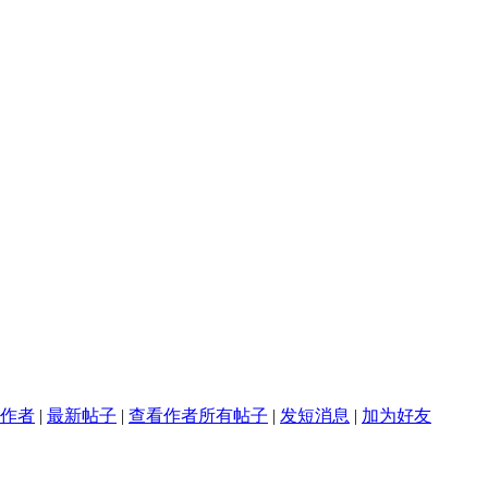
作者
|
最新帖子
|
查看作者所有帖子
|
发短消息
|
加为好友