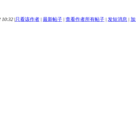
 10:32
|
只看该作者
|
最新帖子
|
查看作者所有帖子
|
发短消息
|
加