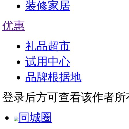
装修家居
优惠
礼品超市
试用中心
品牌根据地
登录后方可查看该作者所
同城圈