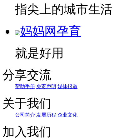
指尖上的城市生活
妈妈网孕育
就是好用
分享交流
帮助手册
免责声明
媒体报道
关于我们
公司简介
发展历程
企业文化
加入我们