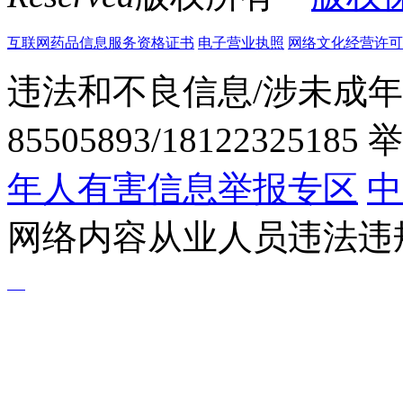
互联网药品信息服务资格证书
电子营业执照
网络文化经营许可证粤网
违法和不良信息/涉未成年
85505893/1812232518
年人有害信息举报专区
中
网络内容从业人员违法违