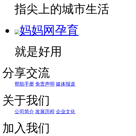
指尖上的城市生活
妈妈网孕育
就是好用
分享交流
帮助手册
免责声明
媒体报道
关于我们
公司简介
发展历程
企业文化
加入我们