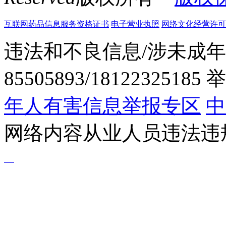
互联网药品信息服务资格证书
电子营业执照
网络文化经营许可证粤网
违法和不良信息/涉未成年
85505893/1812232518
年人有害信息举报专区
中
网络内容从业人员违法违