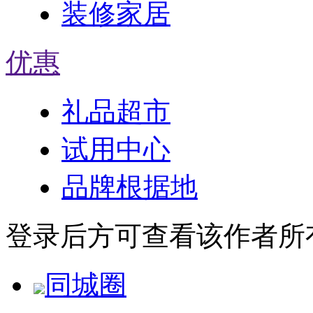
装修家居
优惠
礼品超市
试用中心
品牌根据地
登录后方可查看该作者所
同城圈