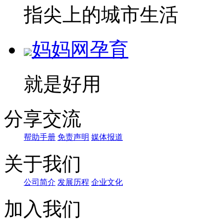
指尖上的城市生活
妈妈网孕育
就是好用
分享交流
帮助手册
免责声明
媒体报道
关于我们
公司简介
发展历程
企业文化
加入我们