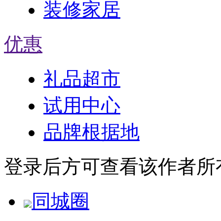
装修家居
优惠
礼品超市
试用中心
品牌根据地
登录后方可查看该作者所
同城圈