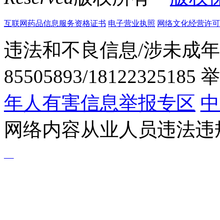
互联网药品信息服务资格证书
电子营业执照
网络文化经营许可证粤网
违法和不良信息/涉未成年
85505893/1812232518
年人有害信息举报专区
中
网络内容从业人员违法违