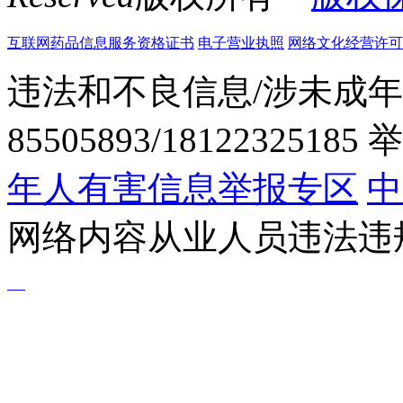
互联网药品信息服务资格证书
电子营业执照
网络文化经营许可证粤网
违法和不良信息/涉未成年
85505893/1812232518
年人有害信息举报专区
中
网络内容从业人员违法违