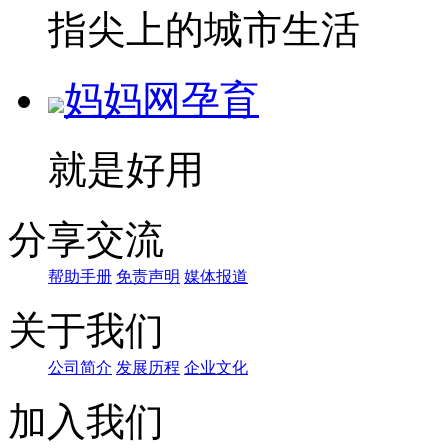
指尖上的城市生活
妈妈网孕育
就是好用
分享交流
帮助手册
免责声明
媒体报道
关于我们
公司简介
发展历程
企业文化
加入我们