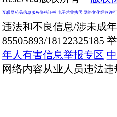
互联网药品信息服务资格证书
电子营业执照
网络文化经营许可证粤网
违法和不良信息/涉未成年
85505893/1812232518
年人有害信息举报专区
中
网络内容从业人员违法违