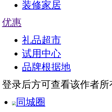
装修家居
优惠
礼品超市
试用中心
品牌根据地
登录后方可查看该作者所
同城圈