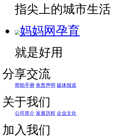
指尖上的城市生活
妈妈网孕育
就是好用
分享交流
帮助手册
免责声明
媒体报道
关于我们
公司简介
发展历程
企业文化
加入我们