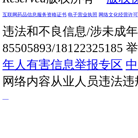
互联网药品信息服务资格证书
电子营业执照
网络文化经营许可证粤网
违法和不良信息/涉未成年
85505893/1812232518
年人有害信息举报专区
中
网络内容从业人员违法违