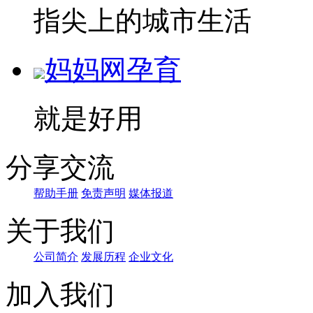
指尖上的城市生活
妈妈网孕育
就是好用
分享交流
帮助手册
免责声明
媒体报道
关于我们
公司简介
发展历程
企业文化
加入我们