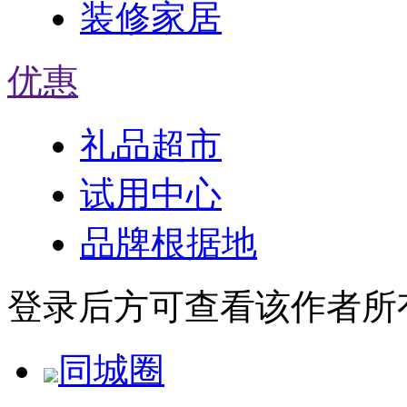
装修家居
优惠
礼品超市
试用中心
品牌根据地
登录后方可查看该作者所
同城圈