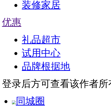
装修家居
优惠
礼品超市
试用中心
品牌根据地
登录后方可查看该作者所
同城圈