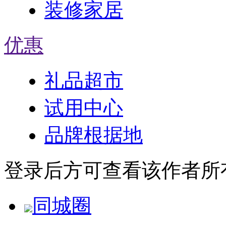
装修家居
优惠
礼品超市
试用中心
品牌根据地
登录后方可查看该作者所
同城圈