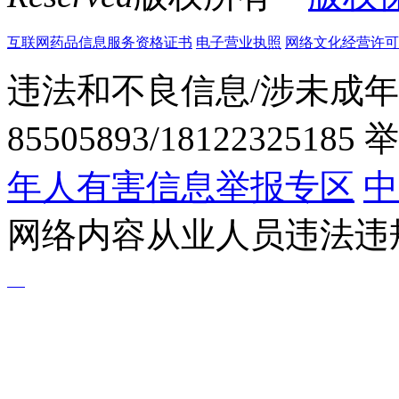
互联网药品信息服务资格证书
电子营业执照
网络文化经营许可证粤网
违法和不良信息/涉未成年
85505893/1812232518
年人有害信息举报专区
中
网络内容从业人员违法违