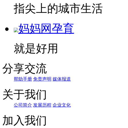
指尖上的城市生活
妈妈网孕育
就是好用
分享交流
帮助手册
免责声明
媒体报道
关于我们
公司简介
发展历程
企业文化
加入我们