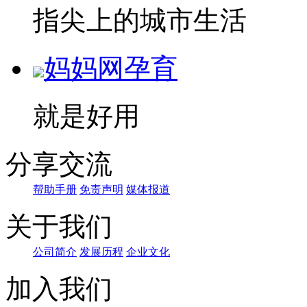
指尖上的城市生活
妈妈网孕育
就是好用
分享交流
帮助手册
免责声明
媒体报道
关于我们
公司简介
发展历程
企业文化
加入我们