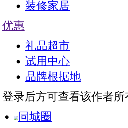
装修家居
优惠
礼品超市
试用中心
品牌根据地
登录后方可查看该作者所
同城圈