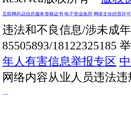
互联网药品信息服务资格证书
电子营业执照
网络文化经营许可证粤网
违法和不良信息/涉未成年
85505893/1812232518
年人有害信息举报专区
中
网络内容从业人员违法违