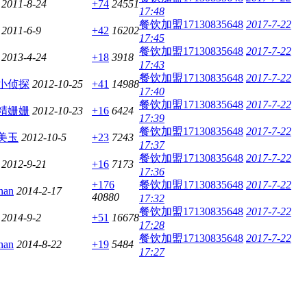
2011-8-24
+74
24551
17:48
餐饮加盟17130835648
2017-7-22
2011-6-9
+42
16202
17:45
餐饮加盟17130835648
2017-7-22
2013-4-24
+18
3918
17:43
餐饮加盟17130835648
2017-7-22
小侦探
2012-10-25
+41
14988
17:40
餐饮加盟17130835648
2017-7-22
精姗姗
2012-10-23
+16
6424
17:39
餐饮加盟17130835648
2017-7-22
美玉
2012-10-5
+23
7243
17:37
餐饮加盟17130835648
2017-7-22
2012-9-21
+16
7173
17:36
+176
餐饮加盟17130835648
2017-7-22
han
2014-2-17
40880
17:32
餐饮加盟17130835648
2017-7-22
2014-9-2
+51
16678
17:28
餐饮加盟17130835648
2017-7-22
han
2014-8-22
+19
5484
17:27