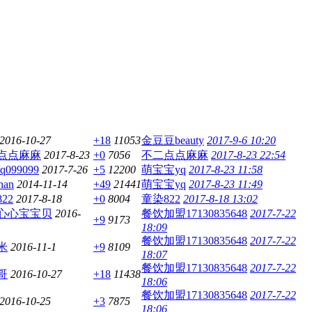
2016-10-27
+18
11053
金豆豆beauty
2017-9-6 10:20
点点麻麻
2017-8-23
+0
7056
不二点点麻麻
2017-8-23 22:54
nq099099
2017-7-26
+5
12200
萌宝宝yq
2017-8-23 11:58
han
2014-11-14
+49
21441
萌宝宝yq
2017-8-23 11:49
22
2017-8-18
+0
8004
童染822
2017-8-18 13:02
心心宝宝贝
2016-
餐饮加盟17130835648
2017-7-22
+9
9173
18:09
餐饮加盟17130835648
2017-7-22
米
2016-11-1
+9
8109
18:07
餐饮加盟17130835648
2017-7-22
哥
2016-10-27
+18
11438
18:06
餐饮加盟17130835648
2017-7-22
2016-10-25
+3
7875
18:06