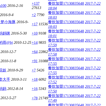
+137
餐饮加盟17130835648
2017-7-22
h100
2016-2-16
27613
18:04
餐饮加盟17130835648
2017-7-22
2016-9-4
+2
7790
18:03
追梦小海豚
2016-9-
餐饮加盟17130835648
2017-7-22
+17
11536
18:03
餐饮加盟17130835648
2017-7-22
妈妈咪
2016-5-30
+10
9108
18:01
餐饮加盟17130835648
2017-7-22
的雨@bj
2010-12-25
+14
9835
17:59
餐饮加盟17130835648
2017-7-22
2010-12-7
+64
22862
17:58
餐饮加盟17130835648
2017-7-22
2010-11-8
+91
31088
17:55
餐饮加盟17130835648
2017-7-22
花妖
2010-9-29
+7
5426
17:55
餐饮加盟17130835648
2017-7-22
牵大手
2010-3-11
+18
6092
17:52
餐饮加盟17130835648
2017-7-22
妈妈
2012-8-14
+16
5343
17:50
餐饮加盟17130835648
2017-7-22
2012-5-27
+78
21749
17:49
餐饮加盟17130835648
2017-7-22