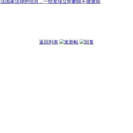
违法国家法律的信息，一经发现立即删除不做通知
返回列表